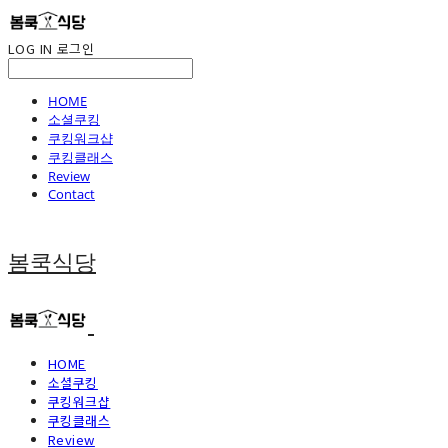
LOG IN
로그인
HOME
소셜쿠킹
쿠킹워크샵
쿠킹클래스
Review
Contact
봄쿡식당
HOME
소셜쿠킹
쿠킹워크샵
쿠킹클래스
Review