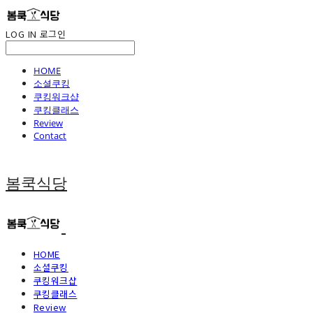
LOG IN
로그인
HOME
소셜쿠킹
쿠킹워크샵
쿠킹클래스
Review
Contact
봄쿡식당
HOME
소셜쿠킹
쿠킹워크샵
쿠킹클래스
Review